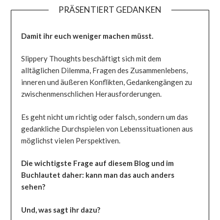
PRÄSENTIERT GEDANKEN
Damit ihr euch weniger machen müsst.
Slippery Thoughts beschäftigt sich mit dem
alltäglichen Dilemma, Fragen des Zusammenlebens,
inneren und äußeren Konflikten, Gedankengängen zu
zwischenmenschlichen Herausforderungen.
Es geht nicht um richtig oder falsch, sondern um das
gedankliche Durchspielen von Lebenssituationen aus
möglichst vielen Perspektiven.
Die wichtigste Frage auf diesem Blog und im
Buchlautet daher: kann man das auch anders
sehen?
Und, was sagt ihr dazu?