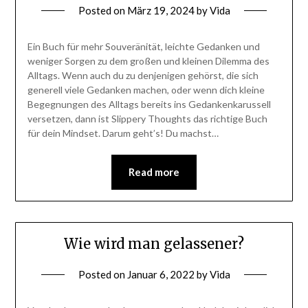
Posted on
März 19, 2024
by
Vida
Ein Buch für mehr Souveränität, leichte Gedanken und
weniger Sorgen zu dem großen und kleinen Dilemma des
Alltags. Wenn auch du zu denjenigen gehörst, die sich
generell viele Gedanken machen, oder wenn dich kleine
Begegnungen des Alltags bereits ins Gedankenkarussell
versetzen, dann ist Slippery Thoughts das richtige Buch
für dein Mindset. Darum geht’s! Du machst…
Read more
Wie wird man gelassener?
Posted on
Januar 6, 2022
by
Vida