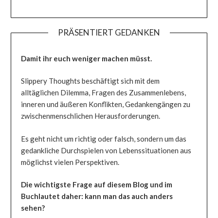
PRÄSENTIERT GEDANKEN
Damit ihr euch weniger machen müsst.
Slippery Thoughts beschäftigt sich mit dem
alltäglichen Dilemma, Fragen des Zusammenlebens,
inneren und äußeren Konflikten, Gedankengängen zu
zwischenmenschlichen Herausforderungen.
Es geht nicht um richtig oder falsch, sondern um das
gedankliche Durchspielen von Lebenssituationen aus
möglichst vielen Perspektiven.
Die wichtigste Frage auf diesem Blog und im
Buchlautet daher: kann man das auch anders
sehen?