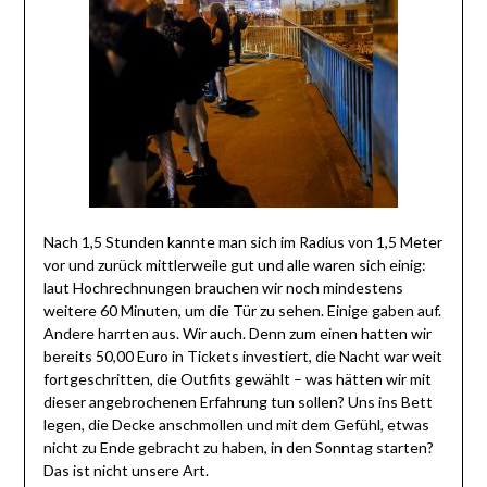
Nach 1,5 Stunden kannte man sich im Radius von 1,5 Meter
vor und zurück mittlerweile gut und alle waren sich einig:
laut Hochrechnungen brauchen wir noch mindestens
weitere 60 Minuten, um die Tür zu sehen. Einige gaben auf.
Andere harrten aus. Wir auch. Denn zum einen hatten wir
bereits 50,00 Euro in Tickets investiert, die Nacht war weit
fortgeschritten, die Outfits gewählt – was hätten wir mit
dieser angebrochenen Erfahrung tun sollen? Uns ins Bett
legen, die Decke anschmollen und mit dem Gefühl, etwas
nicht zu Ende gebracht zu haben, in den Sonntag starten?
Das ist nicht unsere Art.