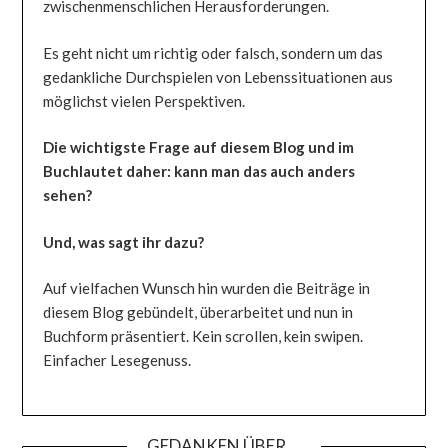
zwischenmenschlichen Herausforderungen.
Es geht nicht um richtig oder falsch, sondern um das
gedankliche Durchspielen von Lebenssituationen aus
möglichst vielen Perspektiven.
Die wichtigste Frage auf diesem Blog und im
Buchlautet daher: kann man das auch anders
sehen?
Und, was sagt ihr dazu?
Auf vielfachen Wunsch hin wurden die Beiträge in
diesem Blog gebündelt, überarbeitet und nun in
Buchform präsentiert. Kein scrollen, kein swipen.
Einfacher Lesegenuss.
GEDANKEN ÜBER …