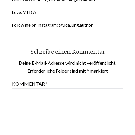
Love, V I D A
Follow me on Instagram: @vida.jung.author
Schreibe einen Kommentar
Deine E-Mail-Adresse wird nicht veröffentlicht.
Erforderliche Felder sind mit
*
markiert
KOMMENTAR
*