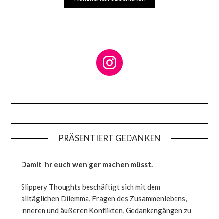
Follow me on Instagram
PRÄSENTIERT GEDANKEN
Damit ihr euch weniger machen müsst.
Slippery Thoughts beschäftigt sich mit dem
alltäglichen Dilemma, Fragen des Zusammenlebens,
inneren und äußeren Konflikten, Gedankengängen zu