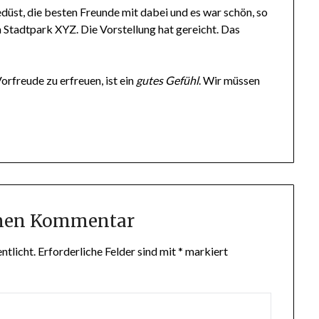
edüst, die besten Freunde mit dabei und es war schön, so
 Stadtpark XYZ. Die Vorstellung hat gereicht. Das
 Vorfreude zu erfreuen, ist ein
gutes Gefühl
. Wir müssen
inen Kommentar
ntlicht.
Erforderliche Felder sind mit
*
markiert