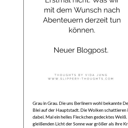
Grau in Grau. Die uns Berlinern wohl bekannte D
Blei auf der Hauptstadt. Die Wolken schattieren
dabei. Mal ein helles Fleckchen gedecktes Weiß.
gleißenden Licht der Sonne war größer als ihre K