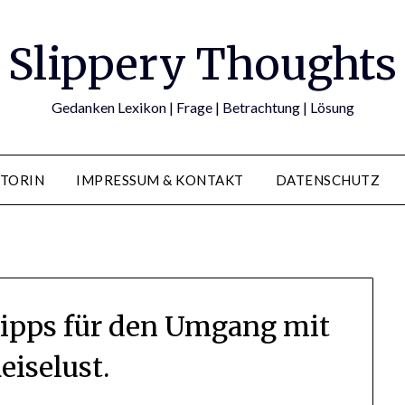
Slippery Thoughts
Gedanken Lexikon | Frage | Betrachtung | Lösung
TORIN
IMPRESSUM & KONTAKT
DATENSCHUTZ
Tipps für den Umgang mit
eiselust.