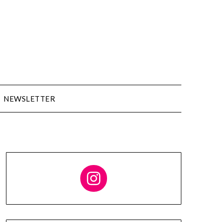
NEWSLETTER
Follow me on Instagram