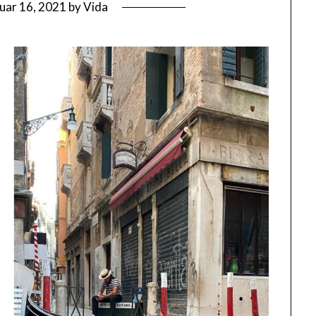
uar 16, 2021
by
Vida