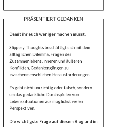
PRÄSENTIERT GEDANKEN
Damit ihr euch weniger machen müsst.
Slippery Thoughts beschäftigt sich mit dem
alltäglichen Dilemma, Fragen des
Zusammenlebens, inneren und äußeren
Konflikten, Gedankengängen zu
zwischenmenschlichen Herausforderungen.
Es geht nicht um richtig oder falsch, sondern
um das gedankliche Durchspielen von
Lebenssituationen aus möglichst vielen
Perspektiven.
Die wichtigste Frage auf diesem Blog und im