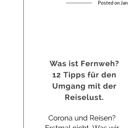
Posted on
Jan