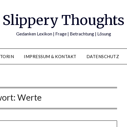
Slippery Thoughts
Gedanken Lexikon | Frage | Betrachtung | Lösung
TORIN
IMPRESSUM & KONTAKT
DATENSCHUTZ
wort:
Werte