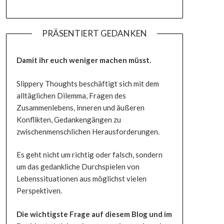
PRÄSENTIERT GEDANKEN
Damit ihr euch weniger machen müsst.
Slippery Thoughts beschäftigt sich mit dem
alltäglichen Dilemma, Fragen des
Zusammenlebens, inneren und äußeren
Konflikten, Gedankengängen zu
zwischenmenschlichen Herausforderungen.
Es geht nicht um richtig oder falsch, sondern
um das gedankliche Durchspielen von
Lebenssituationen aus möglichst vielen
Perspektiven.
Die wichtigste Frage auf diesem Blog und im