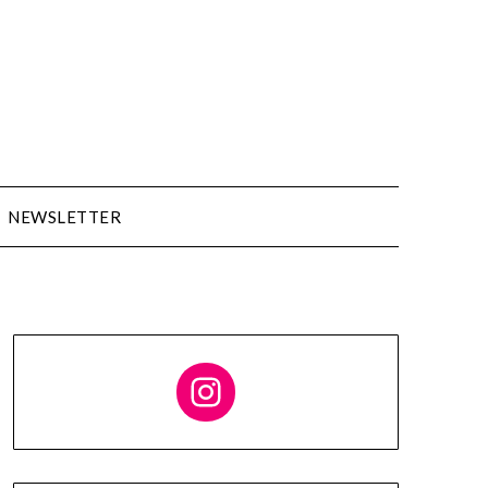
NEWSLETTER
Follow me on Instagram