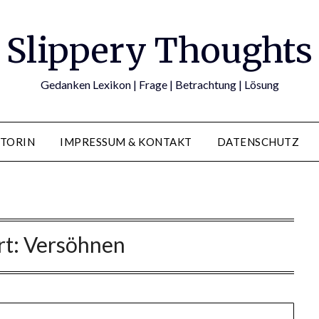
Slippery Thoughts
Gedanken Lexikon | Frage | Betrachtung | Lösung
TORIN
IMPRESSUM & KONTAKT
DATENSCHUTZ
rt:
Versöhnen