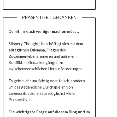
PRÄSENTIERT GEDANKEN
Damit ihr euch weniger machen müsst.
Slippery Thoughts beschäftigt sich mit dem
alltäglichen Dilemma, Fragen des
Zusammenlebens, inneren und äußeren
Konflikten, Gedankengängen zu
zwischenmenschlichen Herausforderungen.
Es geht nicht um richtig oder falsch, sondern
um das gedankliche Durchspielen von
Lebenssituationen aus möglichst vielen
Perspektiven.
Die wichtigste Frage auf diesem Blog und im