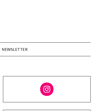
NEWSLETTER
Follow me on Instagram