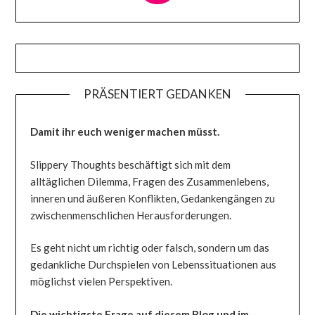
PRÄSENTIERT GEDANKEN
Damit ihr euch weniger machen müsst.
Slippery Thoughts beschäftigt sich mit dem
alltäglichen Dilemma, Fragen des Zusammenlebens,
inneren und äußeren Konflikten, Gedankengängen zu
zwischenmenschlichen Herausforderungen.
Es geht nicht um richtig oder falsch, sondern um das
gedankliche Durchspielen von Lebenssituationen aus
möglichst vielen Perspektiven.
Die wichtigste Frage auf diesem Blog und im