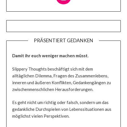
PRÄSENTIERT GEDANKEN
Damit ihr euch weniger machen müsst.
Slippery Thoughts beschäftigt sich mit dem
alltäglichen Dilemma, Fragen des Zusammenlebens,
inneren und äußeren Konflikten, Gedankengängen zu
zwischenmenschlichen Herausforderungen.
Es geht nicht um richtig oder falsch, sondern um das
gedankliche Durchspielen von Lebenssituationen aus
möglichst vielen Perspektiven.