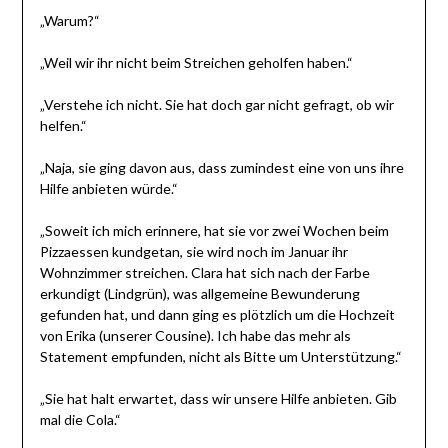
„Warum?“
„Weil wir ihr nicht beim Streichen geholfen haben.“
„Verstehe ich nicht. Sie hat doch gar nicht gefragt, ob wir
helfen.“
„Naja, sie ging davon aus, dass zumindest eine von uns ihre
Hilfe anbieten würde.“
„Soweit ich mich erinnere, hat sie vor zwei Wochen beim
Pizzaessen kundgetan, sie wird noch im Januar ihr
Wohnzimmer streichen. Clara hat sich nach der Farbe
erkundigt (Lindgrün), was allgemeine Bewunderung
gefunden hat, und dann ging es plötzlich um die Hochzeit
von Erika (unserer Cousine). Ich habe das mehr als
Statement empfunden, nicht als Bitte um Unterstützung.“
„Sie hat halt erwartet, dass wir unsere Hilfe anbieten. Gib
mal die Cola.“