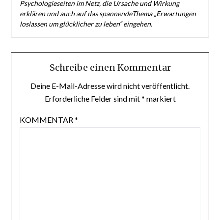
Psychologieseiten im Netz, die Ursache und Wirkung
erklären und auch auf das spannendeThema „Erwartungen
loslassen um glücklicher zu leben“ eingehen.
Schreibe einen Kommentar
Deine E-Mail-Adresse wird nicht veröffentlicht.
Erforderliche Felder sind mit
*
markiert
KOMMENTAR
*