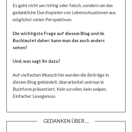
Es geht nicht um richtig oder falsch, sondern um das
gedankliche Durchspielen von Lebenssituationen aus
möglichst vielen Perspektiven.
Die wichtigste Frage auf diesem Blog und im
Buchlautet daher: kann man das auch anders
sehen?
Und, was sagt ihr dazu?
Auf vielfachen Wunsch hin wurden die Beiträge in
diesem Blog gebündelt, überarbeitet und nun in
Buchform präsentiert. Kein scrollen, kein swipen.
Einfacher Lesegenuss.
GEDANKEN ÜBER …