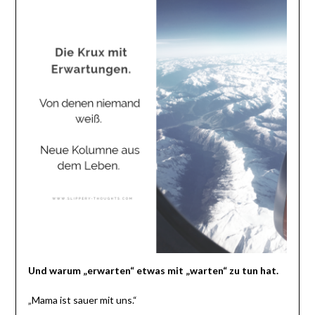
Und warum „erwarten“ etwas mit „warten“ zu tun hat.
„Mama ist sauer mit uns.“