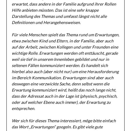
erwartet, dass andere in der Familie aufgrund ihrer Rollen
Hilfe anbieten müssten. Das ist eine sehr knappe
Darstellung des Themas und umfasst längst nicht alle
Definitionen und Herangehensweisen.
Für viele Menschen spielt das Thema rund um Erwartungen,
etwa zwischen Kind und Eltern, in der Familie, aber auch
auf der Arbeit, zwischen Kollegen und unter Freunden eine
wichtige Rolle. Erwartungen werden oft enttäuscht, gerade
weil sie tief in unserem Innenleben gebildet und nur in
seltenen Fällen kommuniziert werden. Es handelt sich
hierbei also auch (aber nicht nur) um eine Herausforderung
im Bereich Kommunikation. Erwartungen sind aber auch
deswegen eine verzwickte Sache, denn selbst wenn die
Erwartung kommuniziert wird, heißt das noch lange nicht,
dass der Adressat auch in der Lage ist (physisch, psychisch,
oder auf welcher Ebene auch immer), der Erwartung zu
entsprechen.
Wer sich für dieses Thema interessiert, möge bitte einfach
das Wort „Erwartungen“ googeln. Es gibt viele gute