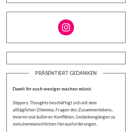
Follow me on Instagram
PRÄSENTIERT GEDANKEN
Damit ihr euch weniger machen müsst.
Slippery Thoughts beschäftigt sich mit dem
alltäglichen Dilemma, Fragen des Zusammenlebens,
inneren und äußeren Konflikten, Gedankengängen zu
zwischenmenschlichen Herausforderungen.