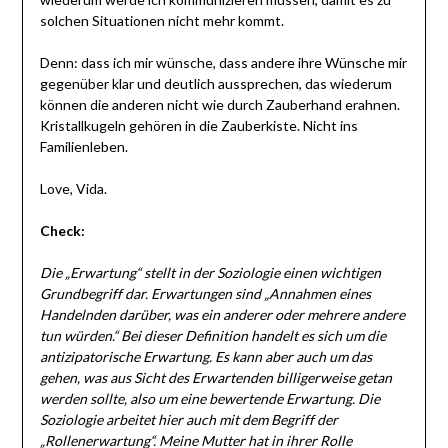
solchen Situationen nicht mehr kommt.
Denn: dass ich mir wünsche, dass andere ihre Wünsche mir
gegenüber klar und deutlich aussprechen, das wiederum
können die anderen nicht wie durch Zauberhand erahnen.
Kristallkugeln gehören in die Zauberkiste. Nicht ins
Familienleben.
Love, Vida.
Check:
Die „Erwartung“ stellt in der Soziologie einen wichtigen
Grundbegriff dar. Erwartungen sind „Annahmen eines
Handelnden darüber, was ein anderer oder mehrere andere
tun würden.“ Bei dieser Definition handelt es sich um die
antizipatorische Erwartung. Es kann aber auch um das
gehen, was aus Sicht des Erwartenden billigerweise getan
werden sollte, also um eine bewertende Erwartung. Die
Soziologie arbeitet hier auch mit dem Begriff der
„Rollenerwartung“. Meine Mutter hat in ihrer Rolle